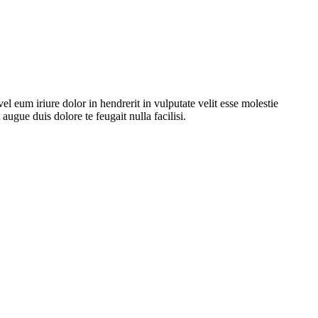
 eum iriure dolor in hendrerit in vulputate velit esse molestie
augue duis dolore te feugait nulla facilisi.