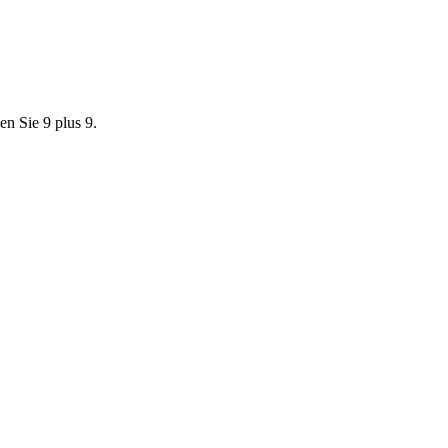
en Sie 9 plus 9.