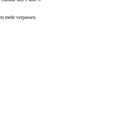
en mehr verpassen.