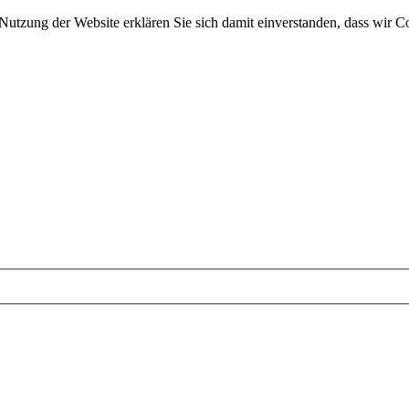
 Nutzung der Website erklären Sie sich damit einverstanden, dass wir C