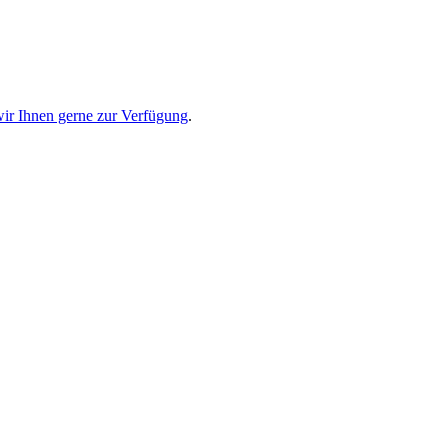
wir Ihnen gerne zur Verfügung
.