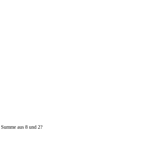
e Summe aus 8 und 2?