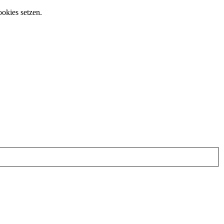
ookies setzen.