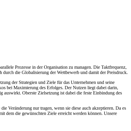
rallele Prozesse in der Organisation zu managen. Die Taktfrequenz,
ch durch die Globalisierung der Wettbewerb und damit der Preisdruck.
zung der Strategien und Ziele für das Unternehmen und seine
os bei Maximierung des Erfolges. Der Nutzen liegt dabei darin,
 auswirkt. Oberste Zielsetzung ist dabei die feste Einbindung des
 die Veränderung nur tragen, wenn sie diese auch akzeptieren. Da es
 mit dem die gewünschten Ziele erreicht werden können. Unsere