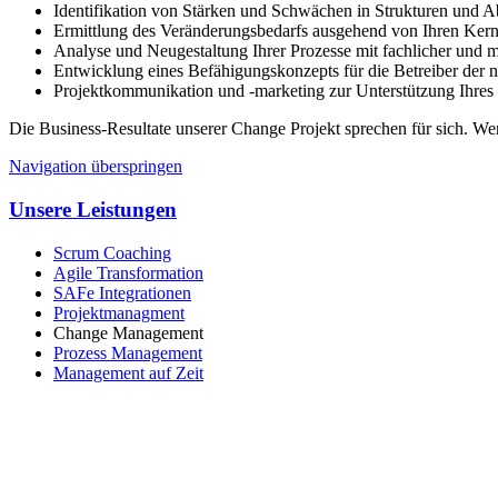
Identifikation von Stärken und Schwächen in Strukturen und A
Ermittlung des Veränderungsbedarfs ausgehend von Ihren K
Analyse und Neugestaltung Ihrer Prozesse mit fachlicher und
Entwicklung eines Befähigungskonzepts für die Betreiber der 
Projektkommunikation und -marketing zur Unterstützung Ihres 
Die Business-Resultate unserer Change Projekt sprechen für sich. W
Navigation überspringen
Unsere Leistungen
Scrum Coaching
Agile Transformation
SAFe Integrationen
Projektmanagment
Change Management
Prozess Management
Management auf Zeit