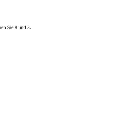
ren Sie 8 und 3.