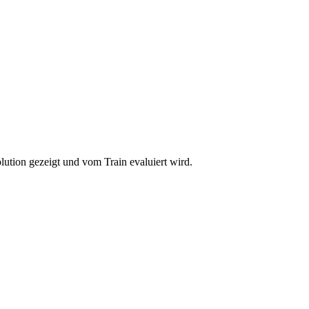
lution gezeigt und vom Train evaluiert wird.