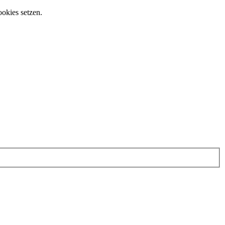
ookies setzen.