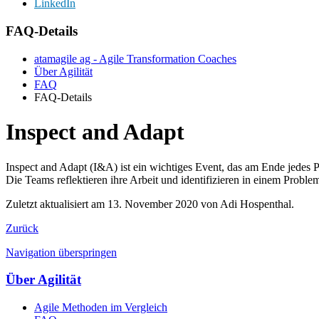
LinkedIn
FAQ-Details
atamagile ag - Agile Transformation Coaches
Über Agilität
FAQ
FAQ-Details
Inspect and Adapt
Inspect and Adapt (I&A) ist ein wichtiges Event, das am Ende jedes P
Die Teams reflektieren ihre Arbeit und identifizieren in einem Prob
Zuletzt aktualisiert am 13. November 2020 von Adi Hospenthal.
Zurück
Navigation überspringen
Über Agilität
Agile Methoden im Vergleich