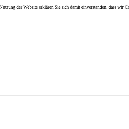
 Nutzung der Website erklären Sie sich damit einverstanden, dass wir C